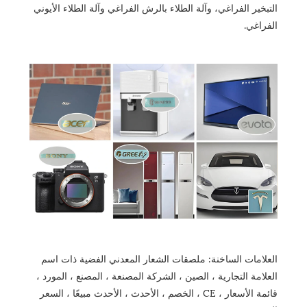
التبخير الفراغي، وآلة الطلاء بالرش الفراغي وآلة الطلاء الأيوني
الفراغي.
العلامات الساخنة: ملصقات الشعار المعدني الفضية ذات اسم
العلامة التجارية ، الصين ، الشركة المصنعة ، المصنع ، المورد ،
قائمة الأسعار ، CE ، الخصم ، الأحدث ، الأحدث مبيعًا ، السعر