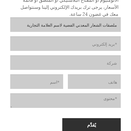
الأسعار، يرجى ترك بريدك الإلكتروني إلينا وسنتواصل
معك في غضون 24 ساعة.