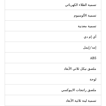
تسمية الطلاء الكهربائي
تسمية الألومنيوم
تسمية معدنية
آي إم دي
إمد/إيمل
ABS
ملصق نيكل ثلاثي الأبعاد
لوحة
ملصق راتنجات الايبوكسي
تسمية لينة ثلاثية الأبعاد