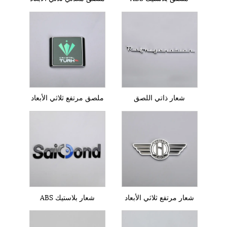
شعار ذاتي اللصق
ملصق مرتفع ثلاثي الأبعاد
شعار مرتفع ثلاثي الأبعاد
شعار بلاستيك ABS