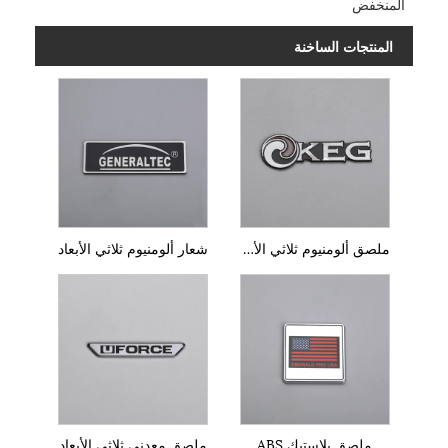
المنخفض
المنتجات الساخنة
ملصق ألومنيوم ثلاثي الأبعاد
شعار ألومنيوم ثلاثي الأبعاد
ملصق بلاستيك ABS
ملصق معدني ثلاثي الأبعاد