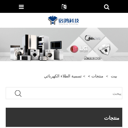
بيت
>
منتجات
>
>
تسمية الطلاء الكهربائي
منتجات