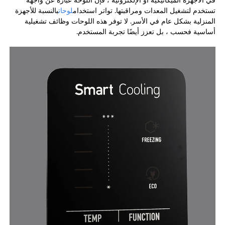
تستخدم لتشغيل المعدات ومراقبتها. تواتر استخدام
لوحات
بالنسبة للأجهزة
المنزلية بشكل عام في الأسر. لا توفر هذه اللوحات وظائف تشغيلية
أساسية فحسب ، بل تعزز أيضًا تجربة المستخدم.