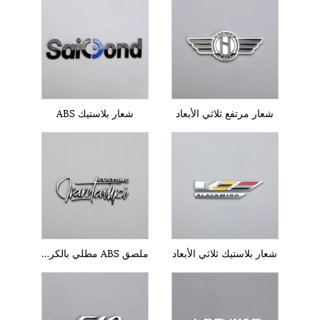
شعار مرتفع ثلاثي الأبعاد
شعار بلاستيك ABS
شعار بلاستيك ثلاثي الأبعاد
ملصق ABS مطلي بالكروم