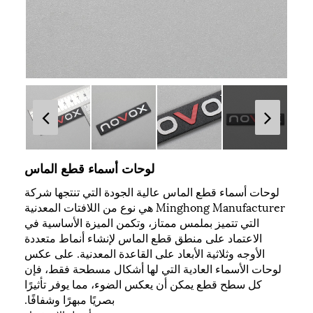
لوحات أسماء قطع الماس
لوحات أسماء قطع الماس عالية الجودة التي تنتجها شركة
Minghong Manufacturer هي نوع من اللافتات المعدنية
التي تتميز بملمس ممتاز، وتكمن الميزة الأساسية في
الاعتماد على منطق قطع الماس لإنشاء أنماط متعددة
الأوجه وثلاثية الأبعاد على القاعدة المعدنية. على عكس
لوحات الأسماء العادية التي لها أشكال مسطحة فقط، فإن
كل سطح قطع يمكن أن يعكس الضوء، مما يوفر تأثيرًا
بصريًا مبهرًا وشفافًا.