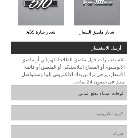
شعار ملصق الشعار
شعار شارة ABS
أرسل الاستفسار
للاستفسارات حول ملصق الطلاء الكهربائي أو ملصق
الألومنيوم أو المفتاح البلاستيكي أو الملصق أو قائمة
الأسعار، يرجى ترك بريدك الإلكتروني إلينا وسنتواصل
معك في غضون 24 ساعة.