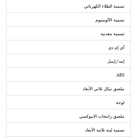
تسمية الطلاء الكهربائي
تسمية الألومنيوم
تسمية معدنية
آي إم دي
إمد/إيمل
ABS
ملصق نيكل ثلاثي الأبعاد
لوحة
ملصق راتنجات الايبوكسي
تسمية لينة ثلاثية الأبعاد