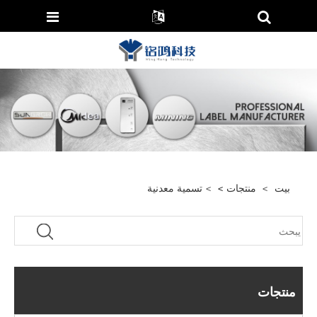
بيت
>
منتجات
>
>
تسمية معدنية
منتجات