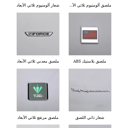
ملصق ألومنيوم ثلاثي الأبعاد
شعار ألومنيوم ثلاثي الأبعاد
ملصق بلاستيك ABS
ملصق معدني ثلاثي الأبعاد
شعار ذاتي اللصق
ملصق مرتفع ثلاثي الأبعاد