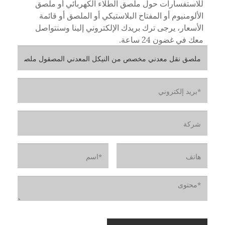
للاستفسارات حول ملصق الطلاء الكهربائي أو ملصق
الألومنيوم أو المفتاح البلاستيكي أو الملصق أو قائمة
الأسعار، يرجى ترك بريدك الإلكتروني إلينا وسنتواصل
معك في غضون 24 ساعة.