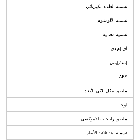
تسمية الطلاء الكهربائي
تسمية الألومنيوم
تسمية معدنية
آي إم دي
إمد/إيمل
ABS
ملصق نيكل ثلاثي الأبعاد
لوحة
ملصق راتنجات الايبوكسي
تسمية لينة ثلاثية الأبعاد