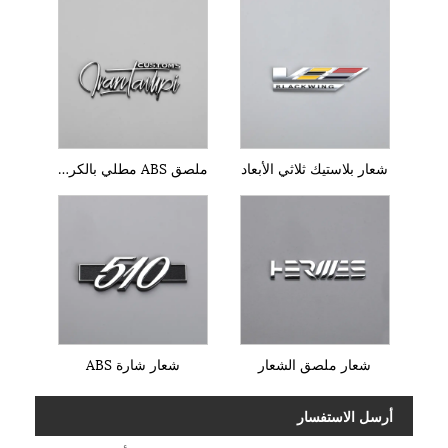
شعار بلاستيك ثلاثي الأبعاد
ملصق ABS مطلي بالكروم
شعار ملصق الشعار
شعار شارة ABS
أرسل الاستفسار