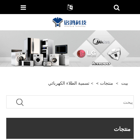
بيت
>
منتجات
>
>
تسمية الطلاء الكهربائي
منتجات