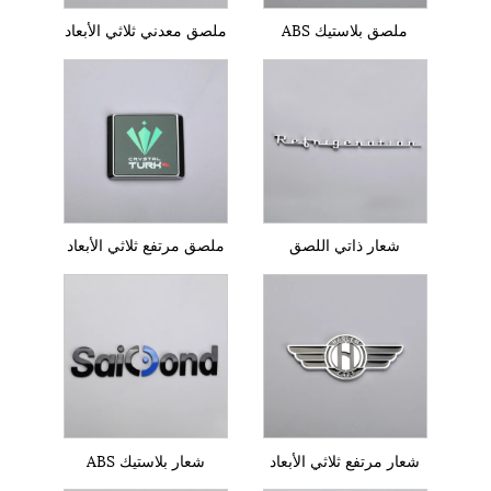
ملصق بلاستيك ABS
ملصق معدني ثلاثي الأبعاد
شعار ذاتي اللصق
ملصق مرتفع ثلاثي الأبعاد
شعار مرتفع ثلاثي الأبعاد
شعار بلاستيك ABS