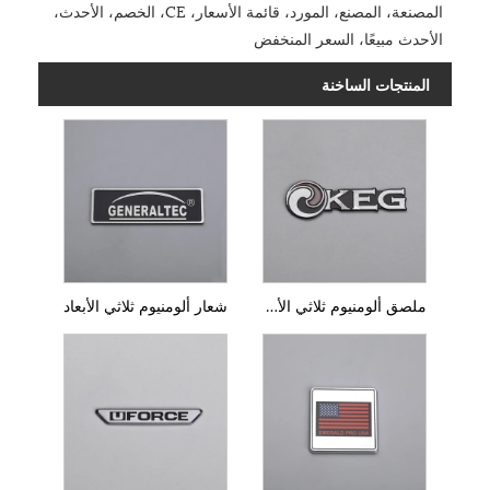
المصنعة، المصنع، المورد، قائمة الأسعار، CE، الخصم، الأحدث،
الأحدث مبيعًا، السعر المنخفض
المنتجات الساخنة
ملصق ألومنيوم ثلاثي الأبعاد
شعار ألومنيوم ثلاثي الأبعاد