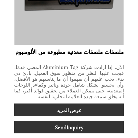
ملصقات ملصقات معدنية مطبوعة من الألومنيوم
الآن، إذا أرادت شركة Aluminium Tag المضي قدمًا،
فيجب عليها النظر من منظور سوق العميل. بادئ ذي
بدء، يجب عليهم أن يفهموا أن ما يناسبهم هو الأفضل،
وأن يحسنوا بشكل شامل جودة وتأثير وكفاءة اللوحات
المعدنية، حتى يتمكن العملاء من تحقيق فوائد أكبر، كما
أنه يخلق سمعة جيدة للعلامة التجارية لنفسه.
عرض المزيد
SendInquiry