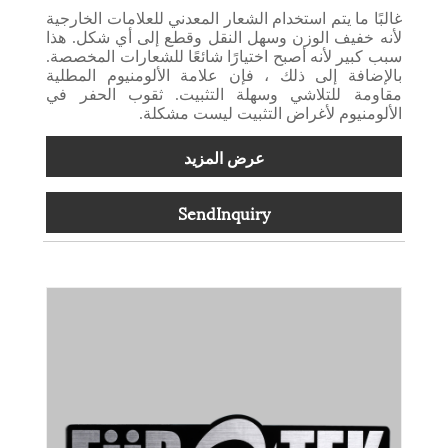
غالبًا ما يتم استخدام الشعار المعدني للعلامات الخارجية
لأنه خفيف الوزن وسهل النقل وقطع إلى أي شكل. هذا
سبب كبير لأنه أصبح اختيارًا شائعًا للشعارات المخصصة.
بالإضافة إلى ذلك ، فإن علامة الألومنيوم المطلية
مقاومة للتلاشي وسهلة التثبيت. ثقوب الحفر في
الألومنيوم لأغراض التثبيت ليست مشكلة.
عرض المزيد
SendInquiry