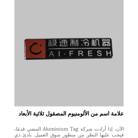
علامة اسم من الألومنيوم المصقول ثلاثية الأبعاد
الآن، إذا أرادت شركة Aluminium Tag المضي قدمًا،
فيجب عليها النظر من منظور سوق العميل. بادئ ذي