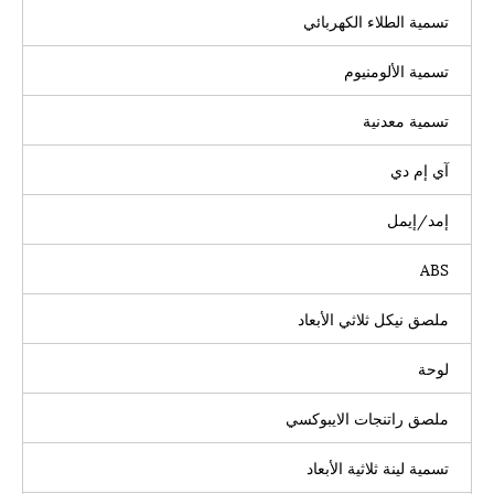
تسمية الطلاء الكهربائي
تسمية الألومنيوم
تسمية معدنية
آي إم دي
إمد/إيمل
ABS
ملصق نيكل ثلاثي الأبعاد
لوحة
ملصق راتنجات الايبوكسي
تسمية لينة ثلاثية الأبعاد