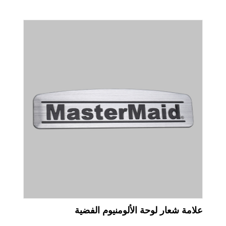
علامة شعار لوحة الألومنيوم الفضية