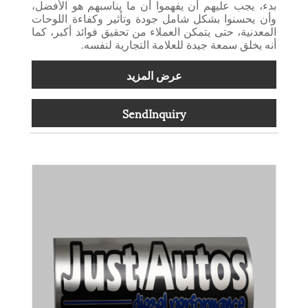
بدء، يجب عليهم أن يفهموا أن ما يناسبهم هو الأفضل،
وأن يحسنوا بشكل شامل جودة وتأثير وكفاءة اللوحات
المعدنية، حتى يتمكن العملاء من تحقيق فوائد أكبر، كما
أنه يخلق سمعة جيدة للعلامة التجارية لنفسه.
عرض المزيد
SendInquiry