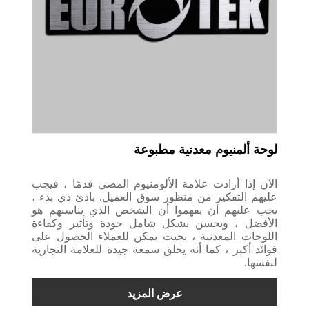
لوحة ألمنيوم معدنية مطبوعة
الآن إذا أرادت علامة الألومنيوم المضي قدمًا ، فيجب
عليهم التفكير من منظور سوق العميل. بادئ ذي بدء ،
يجب عليهم أن يفهموا أن الشخص الذي يناسبهم هو
الأفضل ، ويحسن بشكل شامل جودة وتأثير وكفاءة
اللوحات المعدنية ، بحيث يمكن للعملاء الحصول على
فوائد أكبر ، كما أنه يخلق سمعة جيدة للعلامة التجارية
لنفسها.
عرض المزيد